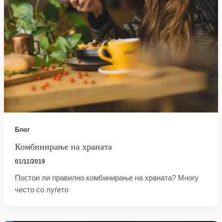
Блог
Комбинирање на храната
01/11/2019
Постои ли правилно комбинирање на храната? Многу
често со луѓето