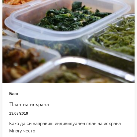
Блог
План на исхрана
13/08/2019
Како да си направиш индивидуален план на исхрана
Многу често