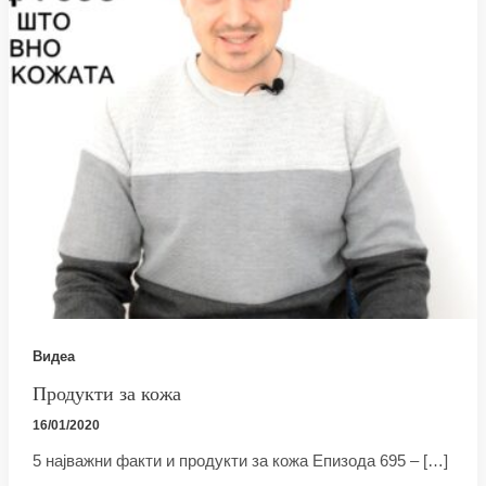
Видеа
Продукти за кожа
16/01/2020
5 најважни факти и продукти за кожа Епизода 695 – […]