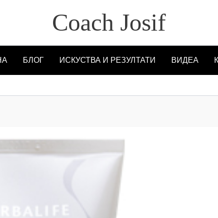
Coach Josif
НА
БЛОГ
ИСКУСТВА И РЕЗУЛТАТИ
ВИДЕА