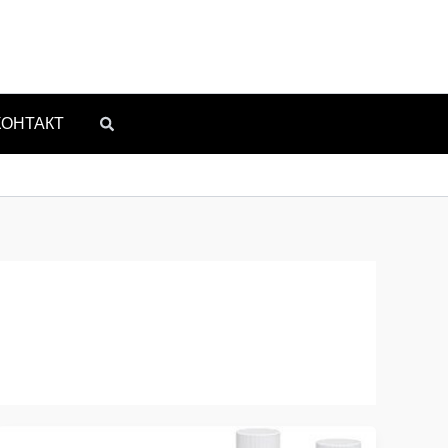
КОНТАКТ