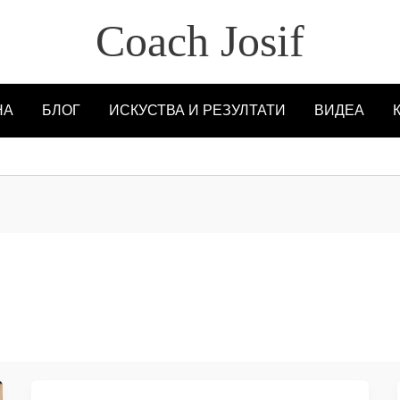
Coach Josif
НА
БЛОГ
ИСКУСТВА И РЕЗУЛТАТИ
ВИДЕА