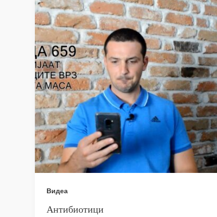
Видеа
Антибиотици