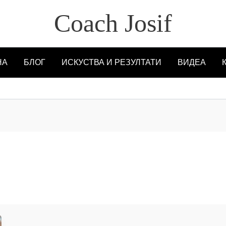
Coach Josif
НА
БЛОГ
ИСКУСТВА И РЕЗУЛТАТИ
ВИДЕА