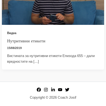
Видеа
Нутритивни етикети
15/08/2019
Вистината за нутритивни етикети Епизода 655 – дали
вредностите на […]
Copyright © 2026 Coach Josif