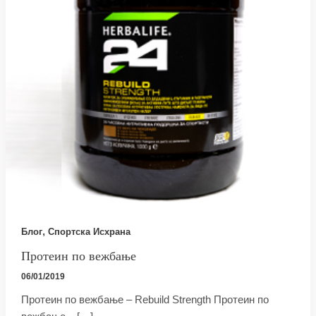
,
Блог
Спортска Исхрана
Протеин по вежбање
06/01/2019
Протеин по вежбање – Rebuild Strength Протеин по