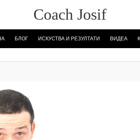
Coach Josif
НА
БЛОГ
ИСКУСТВА И РЕЗУЛТАТИ
ВИДЕА