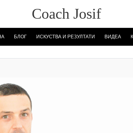
Coach Josif
НА
БЛОГ
ИСКУСТВА И РЕЗУЛТАТИ
ВИДЕА