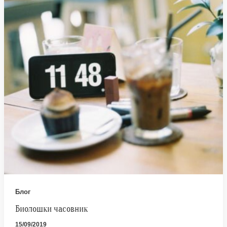
Блог
Биолошки часовник
15/09/2019