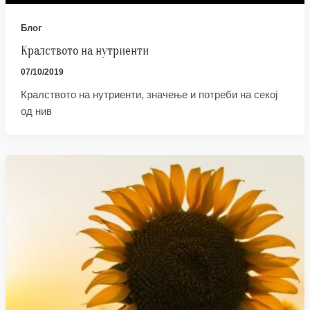
Блог
Кралството на нутриенти
07/10/2019
Кралството на нутриенти, значење и потреби на секој
од нив