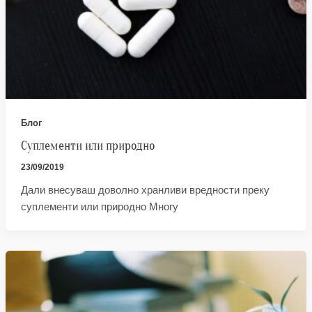
Блог
Суплементи или природно
23/09/2019
Дали внесуваш доволно хранливи вредности преку
суплементи или природно Многу