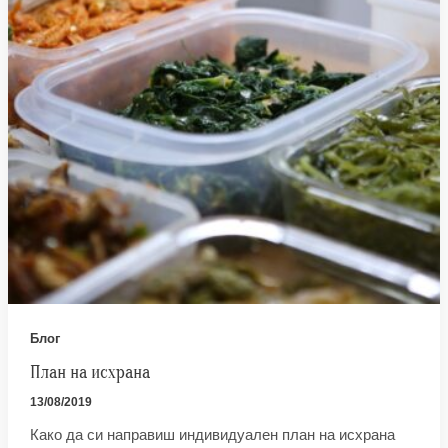
Блог
План на исхрана
13/08/2019
Како да си направиш индивидуален план на исхрана